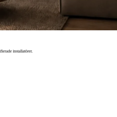
fierade installatörer.