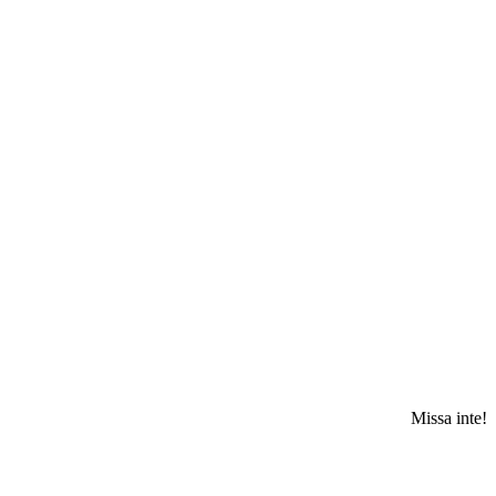
Missa inte!