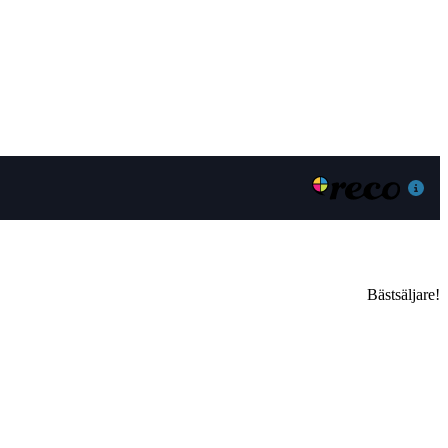
Bästsäljare!