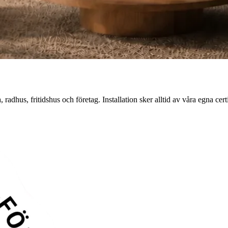
 radhus, fritidshus och företag. Installation sker alltid av våra egna certi