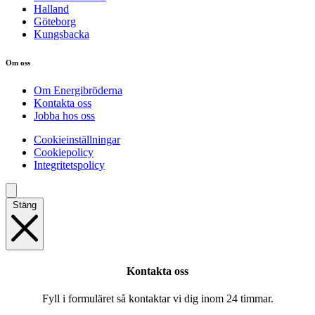
Halland
Göteborg
Kungsbacka
Om oss
Om Energibröderna
Kontakta oss
Jobba hos oss
Cookieinställningar
Cookiepolicy
Integritetspolicy
Stäng
Kontakta oss
Fyll i formuläret så kontaktar vi dig inom 24 timmar.