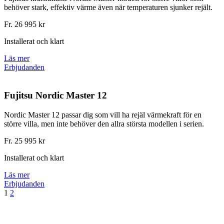
behöver stark, effektiv värme även när temperaturen sjunker rejält.
Fr. 26 995 kr
Installerat och klart
Läs mer
Erbjudanden
Fujitsu Nordic Master 12
Nordic Master 12 passar dig som vill ha rejäl värmekraft för en
större villa, men inte behöver den allra största modellen i serien.
Fr. 25 995 kr
Installerat och klart
Läs mer
Erbjudanden
1
2