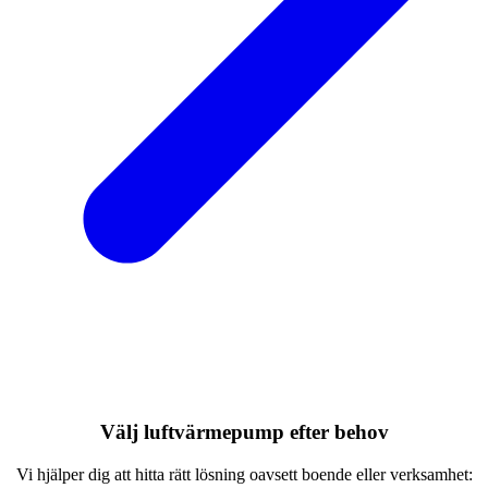
Välj luftvärmepump efter behov
Vi hjälper dig att hitta rätt lösning oavsett boende eller verksamhet: