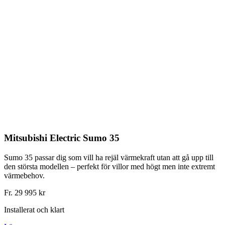
Mitsubishi Electric Sumo 35
Sumo 35 passar dig som vill ha rejäl värmekraft utan att gå upp till
den största modellen – perfekt för villor med högt men inte extremt
värmebehov.
Fr. 29 995 kr
Installerat och klart