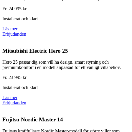
Fr. 24 995 kr
Installerat och klart
Läs mer
Erbjudanden
Mitsubishi Electric Hero 25
Hero 25 passar dig som vill ha design, smart styrning och
premiumkomfort i en modell anpassad för ett vanligt villabehov.
Fr. 23 995 kr
Installerat och klart
Läs mer
Erbjudanden
Fujitsu Nordic Master 14
Fujitsus kraftfullaste Nordic Master-modell för större villor som