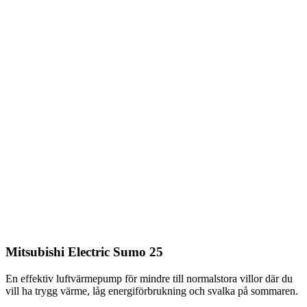
Mitsubishi Electric Sumo 25
En effektiv luftvärmepump för mindre till normalstora villor där du
vill ha trygg värme, låg energiförbrukning och svalka på sommaren.