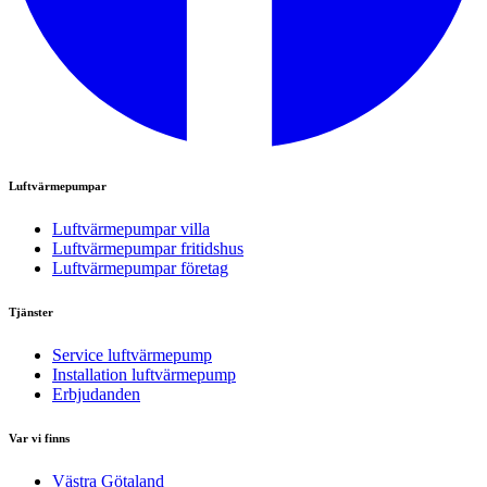
Luftvärmepumpar
Luftvärmepumpar villa
Luftvärmepumpar fritidshus
Luftvärmepumpar företag
Tjänster
Service luftvärmepump
Installation luftvärmepump
Erbjudanden
Var vi finns
Västra Götaland