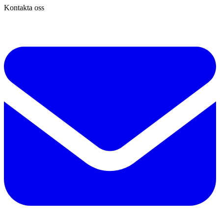
Kontakta oss