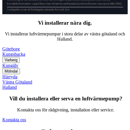
Vi installerar nära dig.
Vi installerar luftvärmepumpar i stora delar av västra götaland och
Halland.
Göteborg
Kungsbacka
Varberg
Kungälv
Mölndal
Härryda
Västra Götaland
Halland
Vill du installera eller serva en luftvärmepump?
Kontakta oss för rådgivning, installation eller service.
Kontakta oss