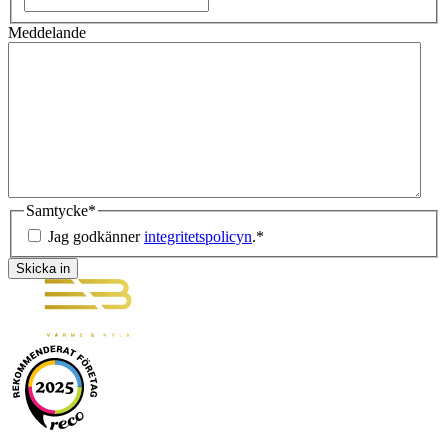
Meddelande
Samtycke
*
Jag godkänner
integritetspolicyn
.
*
Skicka in