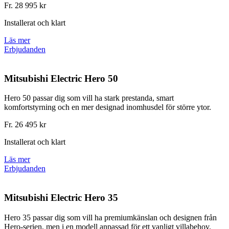
Fr. 28 995 kr
Installerat och klart
Läs mer
Erbjudanden
Mitsubishi Electric Hero 50
Hero 50 passar dig som vill ha stark prestanda, smart
komfortstyrning och en mer designad inomhusdel för större ytor.
Fr. 26 495 kr
Installerat och klart
Läs mer
Erbjudanden
Mitsubishi Electric Hero 35
Hero 35 passar dig som vill ha premiumkänslan och designen från
Hero-serien, men i en modell anpassad för ett vanligt villabehov.