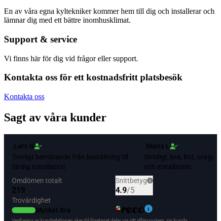
En av våra egna kyltekniker kommer hem till dig och installerar och
lämnar dig med ett bättre inomhusklimat.
Support & service
Vi finns här för dig vid frågor eller support.
Kontakta oss för ett kostnadsfritt platsbesök
Kontakta oss
Sagt av våra kunder