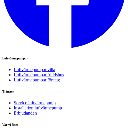
Luftvärmepumpar
Luftvärmepumpar villa
Luftvärmepumpar fritidshus
Luftvärmepumpar företag
Tjänster
Service luftvärmepump
Installation luftvärmepump
Erbjudanden
Var vi finns