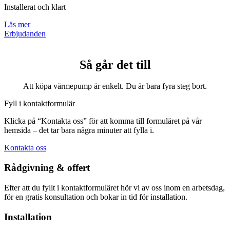
Installerat och klart
Läs mer
Erbjudanden
Så går det till
Att köpa värmepump är enkelt. Du är bara fyra steg bort.
Fyll i kontaktformulär
Klicka på “Kontakta oss” för att komma till formuläret på vår
hemsida – det tar bara några minuter att fylla i.
Kontakta oss
Rådgivning & offert
Efter att du fyllt i kontaktformuläret hör vi av oss inom en arbetsdag,
för en gratis konsultation och bokar in tid för installation.
Installation