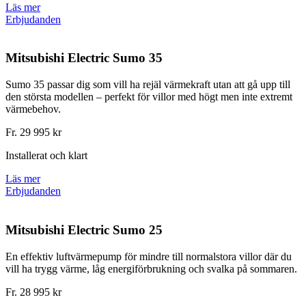
Läs mer
Erbjudanden
Mitsubishi Electric Sumo 35
Sumo 35 passar dig som vill ha rejäl värmekraft utan att gå upp till
den största modellen – perfekt för villor med högt men inte extremt
värmebehov.
Fr. 29 995 kr
Installerat och klart
Läs mer
Erbjudanden
Mitsubishi Electric Sumo 25
En effektiv luftvärmepump för mindre till normalstora villor där du
vill ha trygg värme, låg energiförbrukning och svalka på sommaren.
Fr. 28 995 kr