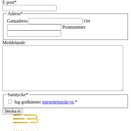
E-post
*
Adress
*
Gatuadress
Ort
Postnummer
Meddelande
Samtycke
*
Jag godkänner
integritetspolicyn
.
*
Skicka in