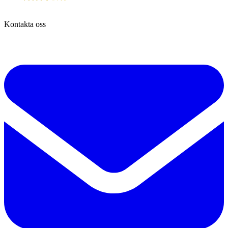
Kontakta oss