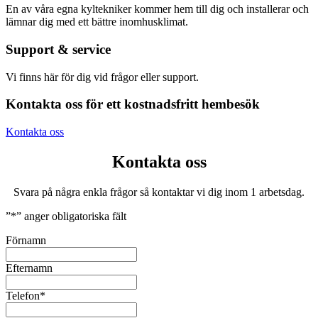
En av våra egna kyltekniker kommer hem till dig och installerar och
lämnar dig med ett bättre inomhusklimat.
Support & service
Vi finns här för dig vid frågor eller support.
Kontakta oss för ett kostnadsfritt hembesök
Kontakta oss
Kontakta oss
Svara på några enkla frågor så kontaktar vi dig inom 1 arbetsdag.
”
*
” anger obligatoriska fält
Förnamn
Efternamn
Telefon
*