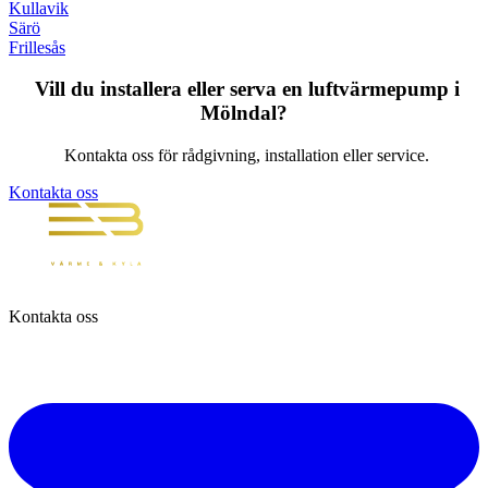
Kullavik
Särö
Frillesås
Vill du installera eller serva en luftvärmepump i
Mölndal?
Kontakta oss för rådgivning, installation eller service.
Kontakta oss
Kontakta oss