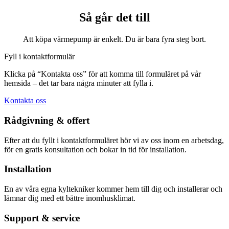
Så går det till
Att köpa värmepump är enkelt. Du är bara fyra steg bort.
Fyll i kontaktformulär
Klicka på “Kontakta oss” för att komma till formuläret på vår
hemsida – det tar bara några minuter att fylla i.
Kontakta oss
Rådgivning & offert
Efter att du fyllt i kontaktformuläret hör vi av oss inom en arbetsdag,
för en gratis konsultation och bokar in tid för installation.
Installation
En av våra egna kyltekniker kommer hem till dig och installerar och
lämnar dig med ett bättre inomhusklimat.
Support & service