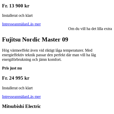
Fr. 13 900 kr
Installerat och klart
Intresseanmälan
Läs mer
Om du vill ha det lilla extra
Fujitsu Nordic Master 09
Hög värmeeffekt även vid riktigt låga temperaturer. Med
energieffektiv teknik passar den perfekt där man vill ha låg
energiförbrukning och jämn komfort.
Pris just nu
Fr. 24 995 kr
Installerat och klart
Intresseanmälan
Läs mer
Mitsubishi Electric