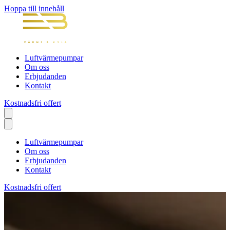
Hoppa till innehåll
Luftvärmepumpar
Om oss
Erbjudanden
Kontakt
Kostnadsfri offert
Luftvärmepumpar
Om oss
Erbjudanden
Kontakt
Kostnadsfri offert