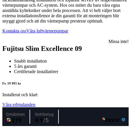
värmepumpar och AC-system. Hos oss möter du bara våra egna
anställda kyltekniker under hela processen. Att vi helt väljer bort
externa installationsfirmor är din garanti för att monteringen blir
snyggt gjord och att din värmepump presterar optimalt.
Kontakta oss
Våra luftvärmepumpar
Missa inte!
Fujitsu Slim Excellence 09
Snabb installation
5 års garanti
Certifierade installatörer
Fr. 19 995 kr
Installerat och klart
Våra erbjudanden