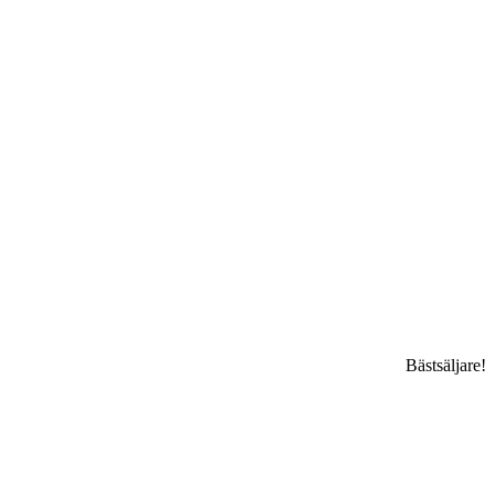
Bästsäljare!