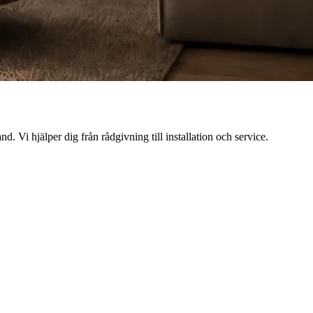
Vi hjälper dig från rådgivning till installation och service.