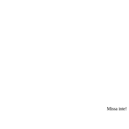
Missa inte!